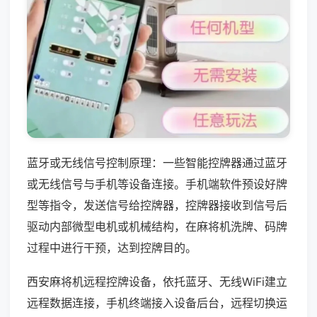
蓝牙或无线信号控制原理：一些智能控牌器通过蓝牙
或无线信号与手机等设备连接。手机端软件预设好牌
型等指令，发送信号给控牌器，控牌器接收到信号后
驱动内部微型电机或机械结构，在麻将机洗牌、码牌
过程中进行干预，达到控牌目的。
西安麻将机远程控牌设备，依托蓝牙、无线WiFi建立
远程数据连接，手机终端接入设备后台，远程切换运