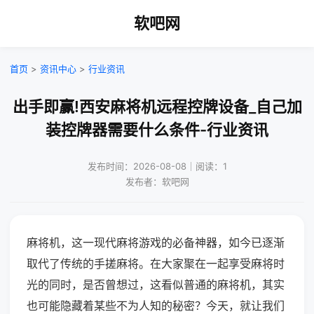
软吧网
首页
>
资讯中心
>
行业资讯
出手即赢!西安麻将机远程控牌设备_自己加
装控牌器需要什么条件-行业资讯
发布时间：2026-08-08｜阅读：1
发布者：软吧网
麻将机，这一现代麻将游戏的必备神器，如今已逐渐
取代了传统的手搓麻将。在大家聚在一起享受麻将时
光的同时，是否曾想过，这看似普通的麻将机，其实
也可能隐藏着某些不为人知的秘密？今天，就让我们