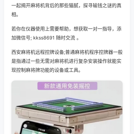
一起揭开麻将机背后的那些猫腻，探寻输钱之谜的真
相。
若你在仪器使用上需要帮助，想获取一对一指导，添
加微信号; kkss8691 随时交流 。
西安麻将机远程控牌设备;普通麻将机程序控牌器一般
是指通过一些无需对麻将机进行复杂安装操作就能实
现控制麻将牌功能的设备或工具。