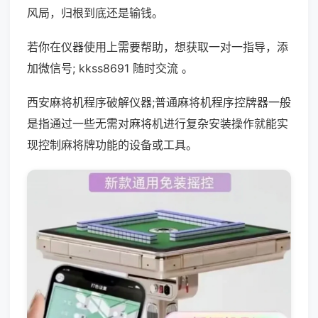
风局，归根到底还是输钱。
若你在仪器使用上需要帮助，想获取一对一指导，添
加微信号; kkss8691 随时交流 。
西安麻将机程序破解仪器;普通麻将机程序控牌器一般
是指通过一些无需对麻将机进行复杂安装操作就能实
现控制麻将牌功能的设备或工具。