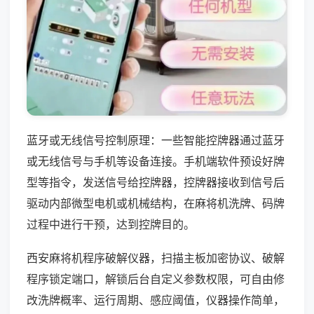
蓝牙或无线信号控制原理：一些智能控牌器通过蓝牙
或无线信号与手机等设备连接。手机端软件预设好牌
型等指令，发送信号给控牌器，控牌器接收到信号后
驱动内部微型电机或机械结构，在麻将机洗牌、码牌
过程中进行干预，达到控牌目的。
西安麻将机程序破解仪器，扫描主板加密协议、破解
程序锁定端口，解锁后台自定义参数权限，可自由修
改洗牌概率、运行周期、感应阈值，仪器操作简单，