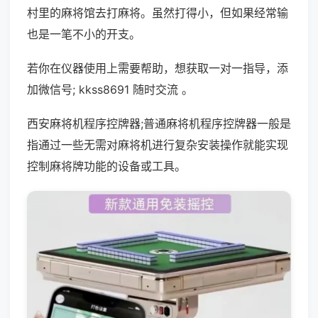
村里的麻将馆去打麻将。虽然打得小，但如果经常输
也是一笔不小的开支。
若你在仪器使用上需要帮助，想获取一对一指导，添
加微信号; kkss8691 随时交流 。
西安麻将机程序控牌器;普通麻将机程序控牌器一般是
指通过一些无需对麻将机进行复杂安装操作就能实现
控制麻将牌功能的设备或工具。