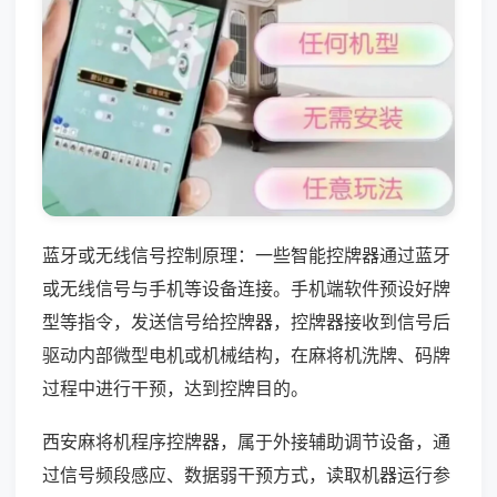
蓝牙或无线信号控制原理：一些智能控牌器通过蓝牙
或无线信号与手机等设备连接。手机端软件预设好牌
型等指令，发送信号给控牌器，控牌器接收到信号后
驱动内部微型电机或机械结构，在麻将机洗牌、码牌
过程中进行干预，达到控牌目的。
西安麻将机程序控牌器，属于外接辅助调节设备，通
过信号频段感应、数据弱干预方式，读取机器运行参