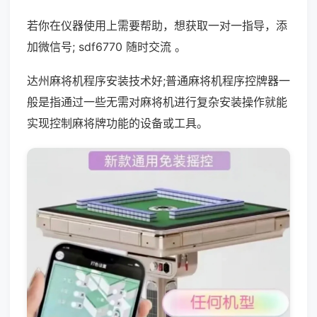
若你在仪器使用上需要帮助，想获取一对一指导，添
加微信号; sdf6770 随时交流 。
达州麻将机程序安装技术好;普通麻将机程序控牌器一
般是指通过一些无需对麻将机进行复杂安装操作就能
实现控制麻将牌功能的设备或工具。