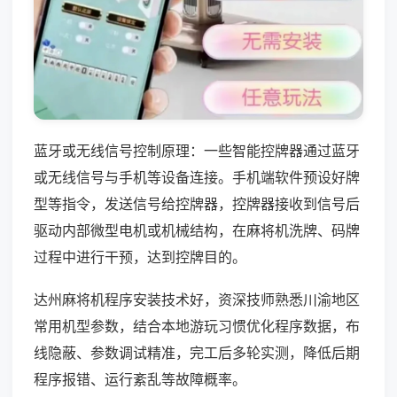
蓝牙或无线信号控制原理：一些智能控牌器通过蓝牙
或无线信号与手机等设备连接。手机端软件预设好牌
型等指令，发送信号给控牌器，控牌器接收到信号后
驱动内部微型电机或机械结构，在麻将机洗牌、码牌
过程中进行干预，达到控牌目的。
达州麻将机程序安装技术好，资深技师熟悉川渝地区
常用机型参数，结合本地游玩习惯优化程序数据，布
线隐蔽、参数调试精准，完工后多轮实测，降低后期
程序报错、运行紊乱等故障概率。