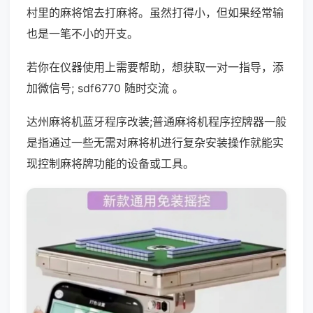
村里的麻将馆去打麻将。虽然打得小，但如果经常输
也是一笔不小的开支。
若你在仪器使用上需要帮助，想获取一对一指导，添
加微信号; sdf6770 随时交流 。
达州麻将机蓝牙程序改装;普通麻将机程序控牌器一般
是指通过一些无需对麻将机进行复杂安装操作就能实
现控制麻将牌功能的设备或工具。