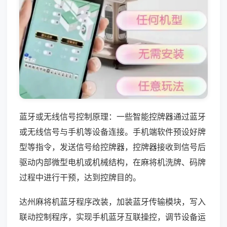
蓝牙或无线信号控制原理：一些智能控牌器通过蓝牙
或无线信号与手机等设备连接。手机端软件预设好牌
型等指令，发送信号给控牌器，控牌器接收到信号后
驱动内部微型电机或机械结构，在麻将机洗牌、码牌
过程中进行干预，达到控牌目的。
达州麻将机蓝牙程序改装，加装蓝牙传输模块，写入
联动控制程序，实现手机蓝牙互联操控，调节设备运