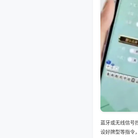
蓝牙或无线信号
设好牌型等指令