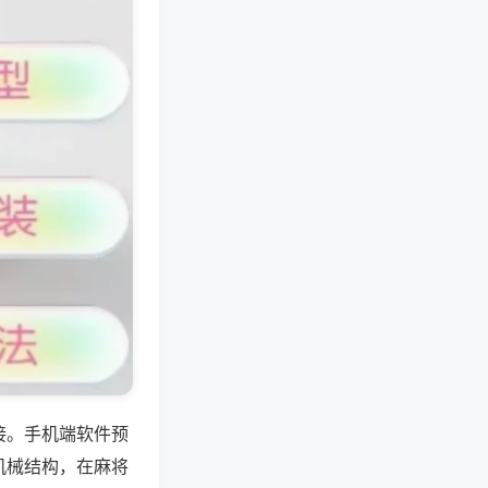
接。手机端软件预
机械结构，在麻将