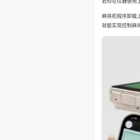
若你在仪器使用上
麻将机程序卸载
就能实现控制麻