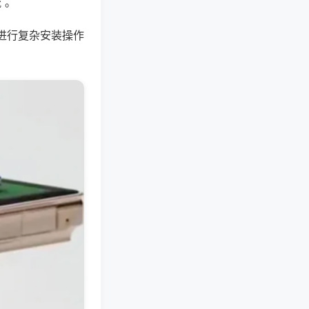
 。
进行复杂安装操作