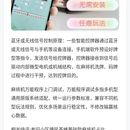
蓝牙或无线信号控制原理：一些智能控牌器通过蓝牙
或无线信号与手机等设备连接。手机端软件预设好牌
型等指令，发送信号给控牌器，控牌器接收到信号后
驱动内部微型电机或机械结构，在麻将机洗牌、码牌
过程中进行干预，达到控牌目的。
麻将机万能程序上门调试，万能程序调试多指多机型
通用原版系统适配，统一运行参数标准，兼容不同机
型玩法规则，优化多场景运行稳定性，不修改输赢核
心数据。
相关快讯:老旧小区便民茶楼基础款麻将机占比