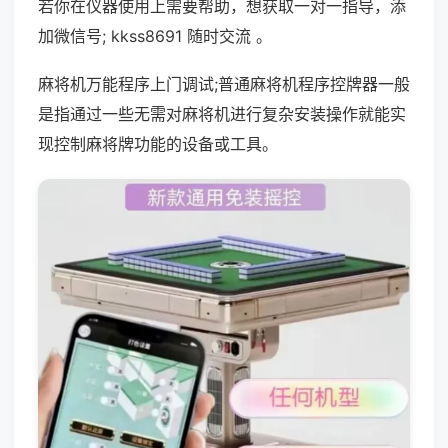
若你在仪器使用上需要帮助，想获取一对一指导，添
加微信号; kkss8691 随时交流 。
麻将机万能程序上门调试;普通麻将机程序控牌器一般
是指通过一些无需对麻将机进行复杂安装操作就能实
现控制麻将牌功能的设备或工具。