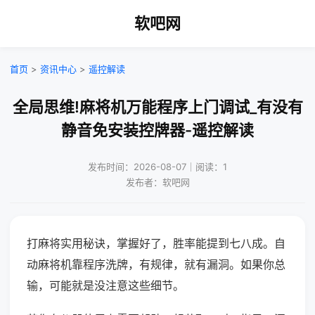
软吧网
首页
>
资讯中心
>
遥控解读
全局思维!麻将机万能程序上门调试_有没有
静音免安装控牌器-遥控解读
发布时间：2026-08-07｜阅读：1
发布者：软吧网
打麻将实用秘诀，掌握好了，胜率能提到七八成。自
动麻将机靠程序洗牌，有规律，就有漏洞。如果你总
输，可能就是没注意这些细节。