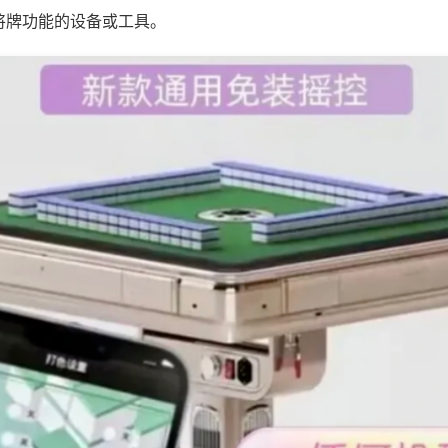
将牌功能的设备或工具。