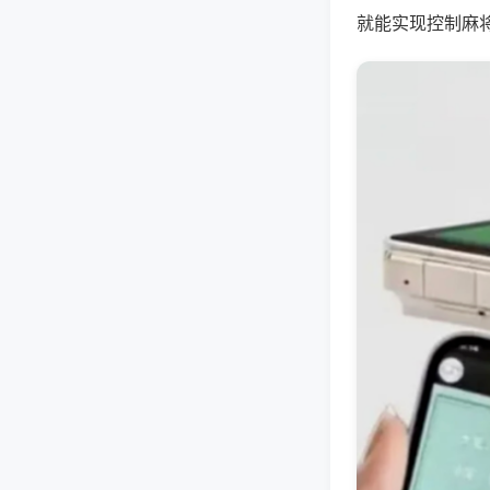
就能实现控制麻