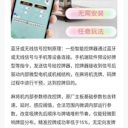
蓝牙或无线信号控制原理：一些智能控牌器通过蓝牙
或无线信号与手机等设备连接。手机端软件预设好牌
型等指令，发送信号给控牌器，控牌器接收到信号后
驱动内部微型电机或机械结构，在麻将机洗牌、码牌
过程中进行干预，达到控牌目的。
麻将机内部参数修改控牌，原厂主板基础参数包含转
速、延时、感应阈值，合法范围内微调内部运行参
数，改变吸牌先后顺序与牌墙堆积节奏，仅能轻微影
响牌层分布，精准控牌成功率低于15%，无定向发牌