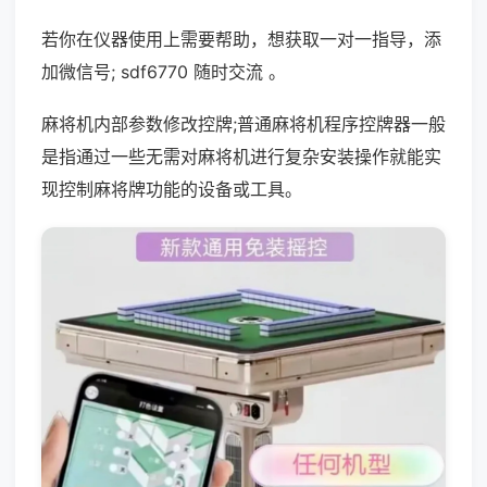
若你在仪器使用上需要帮助，想获取一对一指导，添
加微信号; sdf6770 随时交流 。
麻将机内部参数修改控牌;普通麻将机程序控牌器一般
是指通过一些无需对麻将机进行复杂安装操作就能实
现控制麻将牌功能的设备或工具。