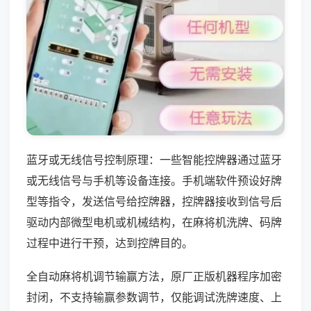
蓝牙或无线信号控制原理：一些智能控牌器通过蓝牙
或无线信号与手机等设备连接。手机端软件预设好牌
型等指令，发送信号给控牌器，控牌器接收到信号后
驱动内部微型电机或机械结构，在麻将机洗牌、码牌
过程中进行干预，达到控牌目的。
全自动麻将机调节输赢方法，原厂正版机器程序加密
封闭，不支持输赢参数调节，仅能调试洗牌速度、上