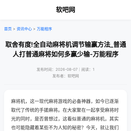
软吧网
首页
>
资讯中心
>
万能程序
取舍有度!全自动麻将机调节输赢方法_普通
人打普通麻将如何多赢少输-万能程序
发布时间：2026-08-07｜阅读：1
发布者：软吧网
麻将机，这一现代麻将游戏的必备神器，如今已逐渐
取代了传统的手搓麻将。在大家聚在一起享受麻将时
光的同时，是否曾想过，这看似普通的麻将机，其实
也可能隐藏着某些不为人知的秘密？今天，就让我们