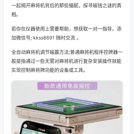
一起揭开麻将机背后的那些猫腻，探寻输钱之谜的真
相。
若你在仪器使用上需要帮助，想获取一对一指导，添
加微信号; kkss8691 随时交流 。
全自动麻将机调节输赢方法;普通麻将机程序控牌器一
般是指通过一些无需对麻将机进行复杂安装操作就能
实现控制麻将牌功能的设备或工具。