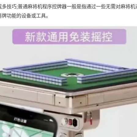
成多技巧;普通麻将机程序控牌器一般是指通过一些无需对麻将机
将牌功能的设备或工具。