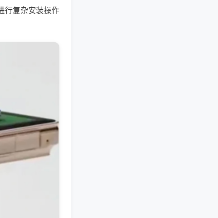
进行复杂安装操作