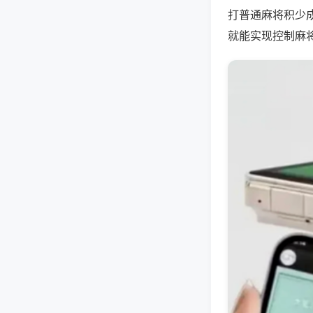
打普通麻将积少
就能实现控制麻