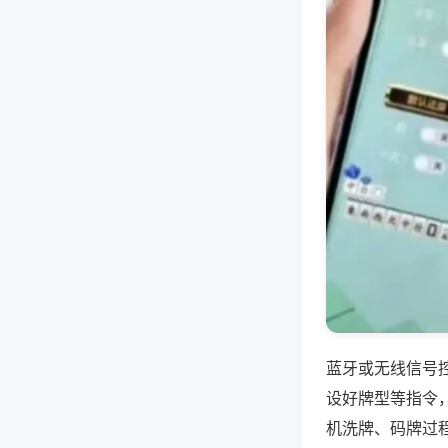
蓝牙或无线信号
设好牌型等指令
机洗牌、码牌过