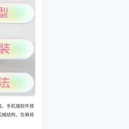
接。手机端软件预
机械结构，在麻将