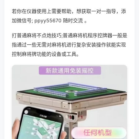
若你在仪器使用上需要帮助，想获取一对一指导，添
加微信号; ppyy55670 随时交流 。
打普通麻将不点炮技巧;普通麻将机程序控牌器一般是
指通过一些无需对麻将机进行复杂安装操作就能实现
控制麻将牌功能的设备或工具。