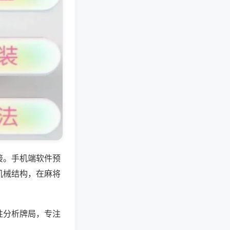
接。手机端软件预
机械结构，在麻将
性分析牌局，专注