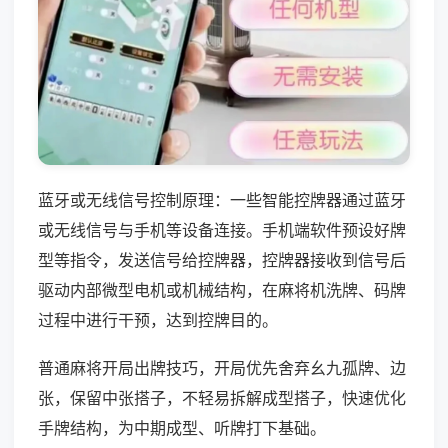
蓝牙或无线信号控制原理：一些智能控牌器通过蓝牙
或无线信号与手机等设备连接。手机端软件预设好牌
型等指令，发送信号给控牌器，控牌器接收到信号后
驱动内部微型电机或机械结构，在麻将机洗牌、码牌
过程中进行干预，达到控牌目的。
普通麻将开局出牌技巧，开局优先舍弃幺九孤牌、边
张，保留中张搭子，不轻易拆解成型搭子，快速优化
手牌结构，为中期成型、听牌打下基础。