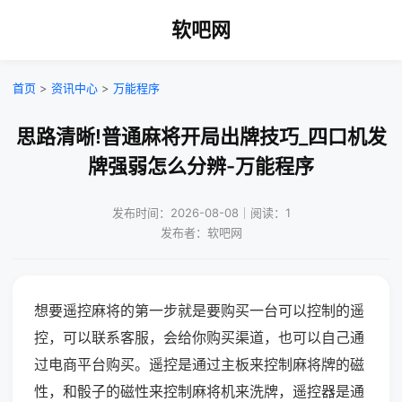
软吧网
首页
>
资讯中心
>
万能程序
思路清晰!普通麻将开局出牌技巧_四口机发
牌强弱怎么分辨-万能程序
发布时间：2026-08-08｜阅读：1
发布者：软吧网
想要遥控麻将的第一步就是要购买一台可以控制的遥
控，可以联系客服，会给你购买渠道，也可以自己通
过电商平台购买。遥控是通过主板来控制麻将牌的磁
性，和骰子的磁性来控制麻将机来洗牌，遥控器是通