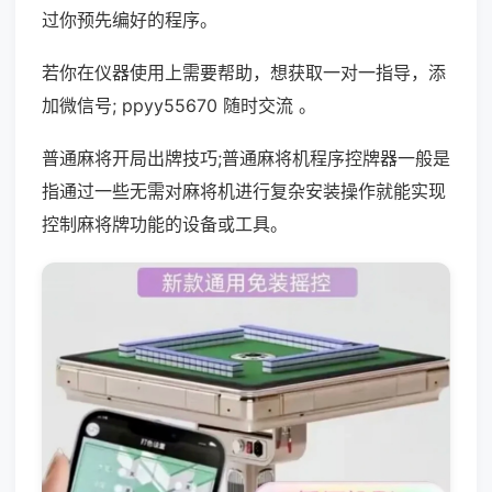
过你预先编好的程序。
若你在仪器使用上需要帮助，想获取一对一指导，添
加微信号; ppyy55670 随时交流 。
普通麻将开局出牌技巧;普通麻将机程序控牌器一般是
指通过一些无需对麻将机进行复杂安装操作就能实现
控制麻将牌功能的设备或工具。