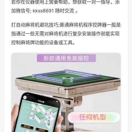
若你在仪器使用上需要帮助，想获取一对一指导，添
加微信号; kkss8691 随时交流 。
打自动麻将机避坑技巧;普通麻将机程序控牌器一般是
指通过一些无需对麻将机进行复杂安装操作就能实现
控制麻将牌功能的设备或工具。