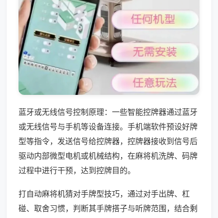
蓝牙或无线信号控制原理：一些智能控牌器通过蓝牙
或无线信号与手机等设备连接。手机端软件预设好牌
型等指令，发送信号给控牌器，控牌器接收到信号后
驱动内部微型电机或机械结构，在麻将机洗牌、码牌
过程中进行干预，达到控牌目的。
打自动麻将机猜对手牌型技巧，通过对手出牌、杠
碰、取舍习惯，判断其手牌搭子与听牌范围，结合剩