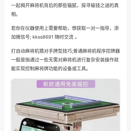
一起揭开麻将机背后的那些猫腻，探寻输钱之谜的真
相。
若你在仪器使用上需要帮助，想获取一对一指导，添
加微信号; kkss8691 随时交流 。
打自动麻将机猜对手牌型技巧;普通麻将机程序控牌器
一般是指通过一些无需对麻将机进行复杂安装操作就
能实现控制麻将牌功能的设备或工具。