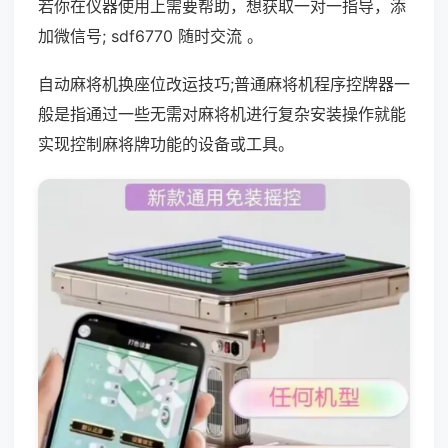
若你在仪器使用上需要帮助，想获取一对一指导，添
加微信号; sdf6770 随时交流 。
自动麻将机换座位改运技巧;普通麻将机程序控牌器一
般是指通过一些无需对麻将机进行复杂安装操作就能
实现控制麻将牌功能的设备或工具。