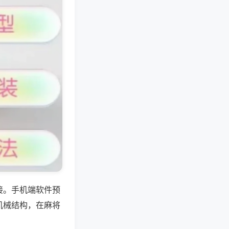
接。手机端软件预
机械结构，在麻将