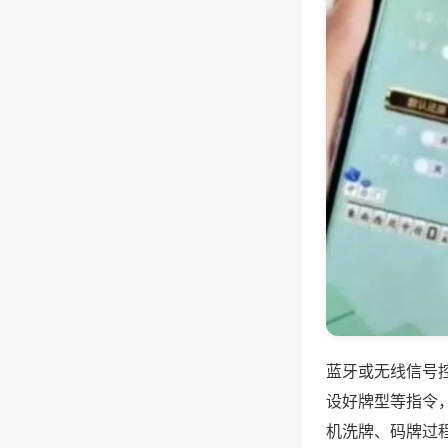
蓝牙或无线信号
设好牌型等指令
机洗牌、码牌过