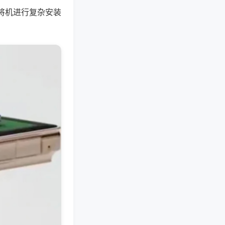
将机进行复杂安装