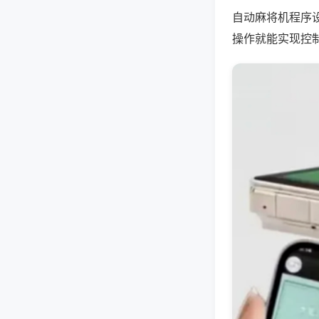
自动麻将机程序
操作就能实现控