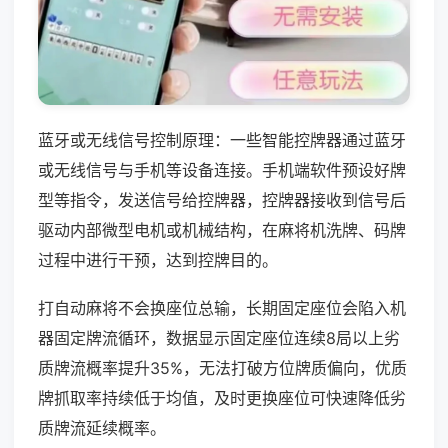
蓝牙或无线信号控制原理：一些智能控牌器通过蓝牙
或无线信号与手机等设备连接。手机端软件预设好牌
型等指令，发送信号给控牌器，控牌器接收到信号后
驱动内部微型电机或机械结构，在麻将机洗牌、码牌
过程中进行干预，达到控牌目的。
打自动麻将不会换座位总输，长期固定座位会陷入机
器固定牌流循环，数据显示固定座位连续8局以上劣
质牌流概率提升35%，无法打破方位牌质偏向，优质
牌抓取率持续低于均值，及时更换座位可快速降低劣
质牌流延续概率。