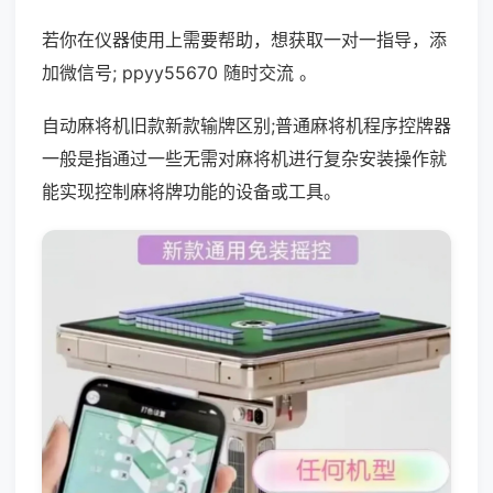
若你在仪器使用上需要帮助，想获取一对一指导，添
加微信号; ppyy55670 随时交流 。
自动麻将机旧款新款输牌区别;普通麻将机程序控牌器
一般是指通过一些无需对麻将机进行复杂安装操作就
能实现控制麻将牌功能的设备或工具。