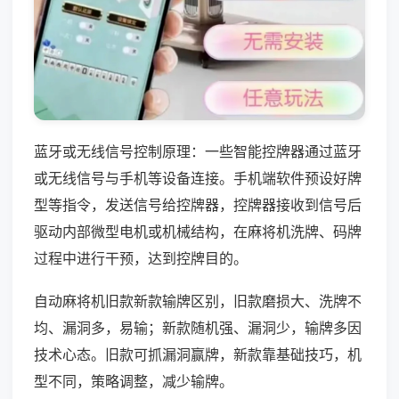
蓝牙或无线信号控制原理：一些智能控牌器通过蓝牙
或无线信号与手机等设备连接。手机端软件预设好牌
型等指令，发送信号给控牌器，控牌器接收到信号后
驱动内部微型电机或机械结构，在麻将机洗牌、码牌
过程中进行干预，达到控牌目的。
自动麻将机旧款新款输牌区别，旧款磨损大、洗牌不
均、漏洞多，易输；新款随机强、漏洞少，输牌多因
技术心态。旧款可抓漏洞赢牌，新款靠基础技巧，机
型不同，策略调整，减少输牌。