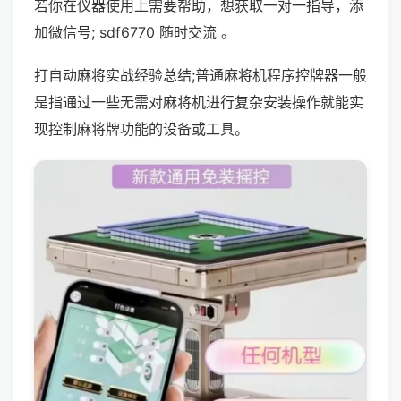
若你在仪器使用上需要帮助，想获取一对一指导，添
加微信号; sdf6770 随时交流 。
打自动麻将实战经验总结;普通麻将机程序控牌器一般
是指通过一些无需对麻将机进行复杂安装操作就能实
现控制麻将牌功能的设备或工具。