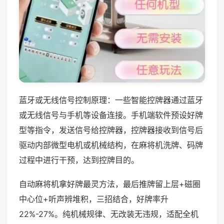
蓝牙或无线信号控制原理：一些智能控牌器通过蓝牙
或无线信号与手机等设备连接。手机端软件预设好牌
型等指令，发送信号给控牌器，控牌器接收到信号后
驱动内部微型电机或机械结构，在麻将机洗牌、码牌
过程中进行干预，达到控牌目的。
自动麻将机拿好牌最灵方法，最后推牌留上层+磁圈
中心位+听声辨堆积，三招结合，好牌率升
22%-27%。纯机械规律、无改装无违规，适配全机