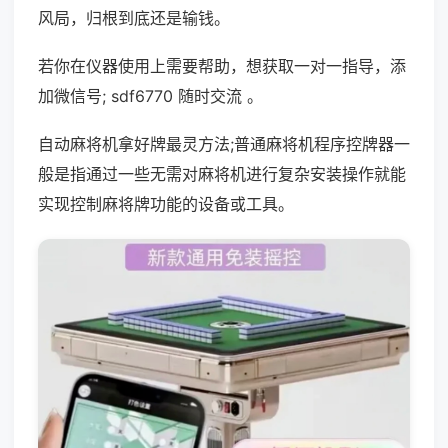
风局，归根到底还是输钱。
若你在仪器使用上需要帮助，想获取一对一指导，添
加微信号; sdf6770 随时交流 。
自动麻将机拿好牌最灵方法;普通麻将机程序控牌器一
般是指通过一些无需对麻将机进行复杂安装操作就能
实现控制麻将牌功能的设备或工具。