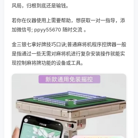
风局，归根到底还是输钱。
若你在仪器使用上需要帮助，想获取一对一指导，添
加微信号; ppyy55670 随时交流 。
金三银七拿好牌技巧口诀;普通麻将机程序控牌器一般
是指通过一些无需对麻将机进行复杂安装操作就能实
现控制麻将牌功能的设备或工具。