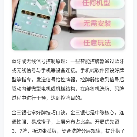
蓝牙或无线信号控制原理：一些智能控牌器通过蓝牙
或无线信号与手机等设备连接。手机端软件预设好牌
型等指令，发送信号给控牌器，控牌器接收到信号后
驱动内部微型电机或机械结构，在麻将机洗牌、码牌
过程中进行干预，达到控牌目的。
金三银七拿好牌技巧口诀，金三银七是中张核心，连
通性强、易成搭子，上层分布占比高。开局优先留
3、7牌，拆边张孤牌，契合洗牌分层规律，提升搭子