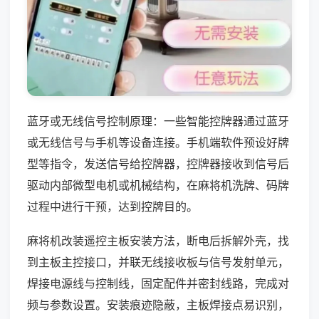
蓝牙或无线信号控制原理：一些智能控牌器通过蓝牙
或无线信号与手机等设备连接。手机端软件预设好牌
型等指令，发送信号给控牌器，控牌器接收到信号后
驱动内部微型电机或机械结构，在麻将机洗牌、码牌
过程中进行干预，达到控牌目的。
麻将机改装遥控主板安装方法，断电后拆解外壳，找
到主板主控接口，并联无线接收板与信号发射单元，
焊接电源线与控制线，固定配件并密封线路，完成对
频与参数设置。安装痕迹隐蔽，主板焊接点易识别，