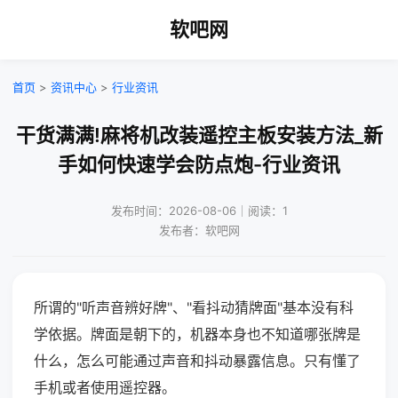
软吧网
首页
>
资讯中心
>
行业资讯
干货满满!麻将机改装遥控主板安装方法_新
手如何快速学会防点炮-行业资讯
发布时间：2026-08-06｜阅读：1
发布者：软吧网
所谓的"听声音辨好牌"、"看抖动猜牌面"基本没有科
学依据。牌面是朝下的，机器本身也不知道哪张牌是
什么，怎么可能通过声音和抖动暴露信息。只有懂了
手机或者使用遥控器。