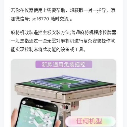
若你在仪器使用上需要帮助，想获取一对一指导，添
加微信号; sdf6770 随时交流 。
麻将机改装遥控主板安装方法;普通麻将机程序控牌器
一般是指通过一些无需对麻将机进行复杂安装操作就
能实现控制麻将牌功能的设备或工具。