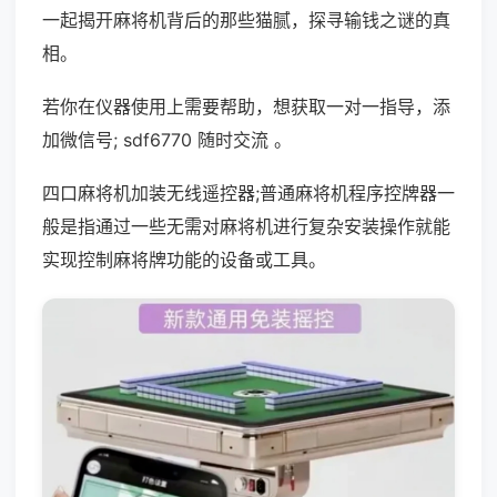
一起揭开麻将机背后的那些猫腻，探寻输钱之谜的真
相。
若你在仪器使用上需要帮助，想获取一对一指导，添
加微信号; sdf6770 随时交流 。
四口麻将机加装无线遥控器;普通麻将机程序控牌器一
般是指通过一些无需对麻将机进行复杂安装操作就能
实现控制麻将牌功能的设备或工具。