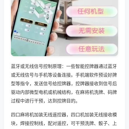
蓝牙或无线信号控制原理：一些智能控牌器通过蓝牙
或无线信号与手机等设备连接。手机端软件预设好牌
型等指令，发送信号给控牌器，控牌器接收到信号后
驱动内部微型电机或机械结构，在麻将机洗牌、码牌
过程中进行干预，达到控牌目的。
四口麻将机加装无线遥控器，四口机加装无线接收模
块，焊接控制线，配对遥控，可干预洗牌、骰子、上