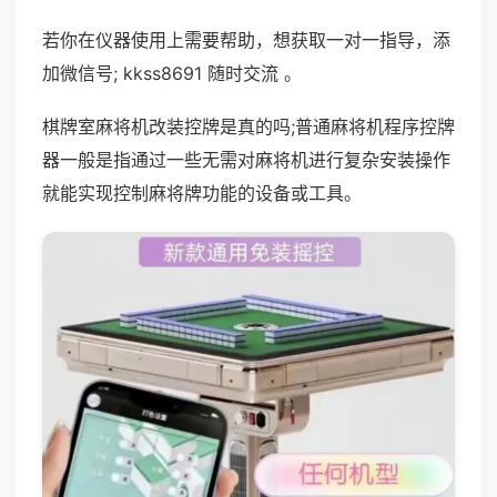
若你在仪器使用上需要帮助，想获取一对一指导，添
加微信号; kkss8691 随时交流 。
棋牌室麻将机改装控牌是真的吗;普通麻将机程序控牌
器一般是指通过一些无需对麻将机进行复杂安装操作
就能实现控制麻将牌功能的设备或工具。