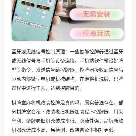
蓝牙或无线信号控制原理：一些智能控牌器通过蓝牙
或无线信号与手机等设备连接。手机端软件预设好牌
型等指令，发送信号给控牌器，控牌器接收到信号后
驱动内部微型电机或机械结构，在麻将机洗牌、码牌
过程中进行干预，达到控牌目的。
棋牌室麻将机改装控牌是真的吗，属实普遍存在，部
分棋牌室会私下改装老旧机器加装程序控牌器，用来
牟利，杂牌老旧机改装成本低、隐蔽性强；品牌新款
机器改造成本高、易检测，改装普及率相对更低。