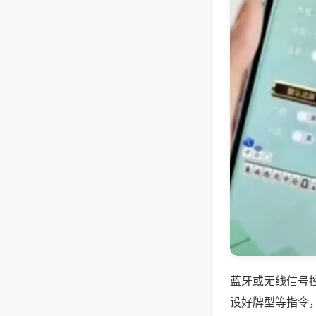
蓝牙或无线信号
设好牌型等指令