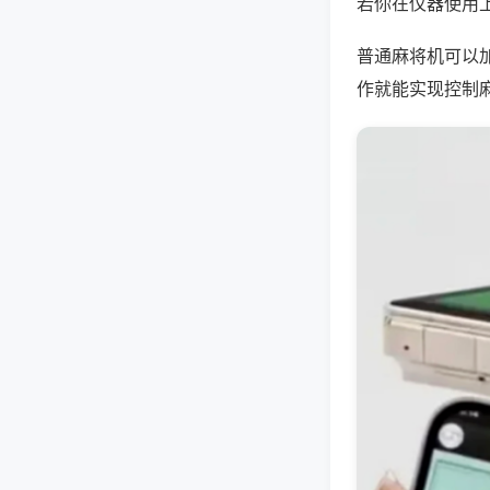
若你在仪器使用上
普通麻将机可以
作就能实现控制