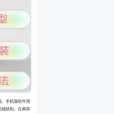
接。手机端软件预
机械结构，在麻将