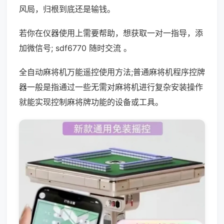
风局，归根到底还是输钱。
若你在仪器使用上需要帮助，想获取一对一指导，添
加微信号; sdf6770 随时交流 。
全自动麻将机万能遥控使用方法;普通麻将机程序控牌
器一般是指通过一些无需对麻将机进行复杂安装操作
就能实现控制麻将牌功能的设备或工具。