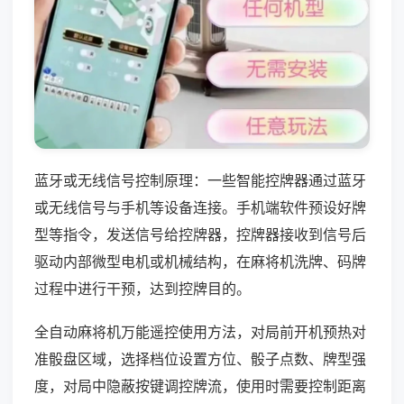
蓝牙或无线信号控制原理：一些智能控牌器通过蓝牙
或无线信号与手机等设备连接。手机端软件预设好牌
型等指令，发送信号给控牌器，控牌器接收到信号后
驱动内部微型电机或机械结构，在麻将机洗牌、码牌
过程中进行干预，达到控牌目的。
全自动麻将机万能遥控使用方法，对局前开机预热对
准骰盘区域，选择档位设置方位、骰子点数、牌型强
度，对局中隐蔽按键调控牌流，使用时需要控制距离