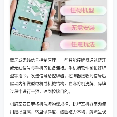
蓝牙或无线信号控制原理：一些智能控牌器通过蓝牙
或无线信号与手机等设备连接。手机端软件预设好牌
型等指令，发送信号给控牌器，控牌器接收到信号后
驱动内部微型电机或机械结构，在麻将机洗牌、码牌
过程中进行干预，达到控牌目的。
棋牌室四口麻将机洗牌物理规律，棋牌室机器高频使
用磨损度高，转盘倾斜度、磁圈磁力不均，牌流呈现