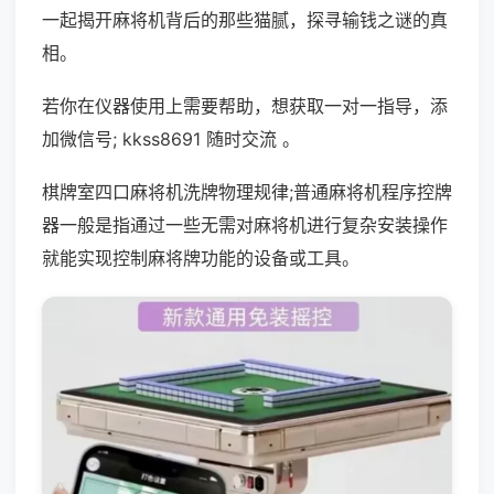
一起揭开麻将机背后的那些猫腻，探寻输钱之谜的真
相。
若你在仪器使用上需要帮助，想获取一对一指导，添
加微信号; kkss8691 随时交流 。
棋牌室四口麻将机洗牌物理规律;普通麻将机程序控牌
器一般是指通过一些无需对麻将机进行复杂安装操作
就能实现控制麻将牌功能的设备或工具。