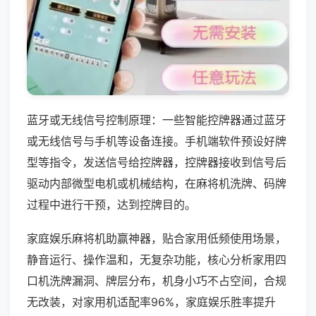
蓝牙或无线信号控制原理：一些智能控牌器通过蓝牙
或无线信号与手机等设备连接。手机端软件预设好牌
型等指令，发送信号给控牌器，控牌器接收到信号后
驱动内部微型电机或机械结构，在麻将机洗牌、码牌
过程中进行干预，达到控牌目的。
家庭娱乐麻将机助赢神器，贴合家用低频使用场景，
静音运行、操作温和，无复杂功能，核心分析家用四
口机洗牌漏洞、牌层分布，机身小巧不占空间，合规
无改装，对家用机适配率96%，家庭娱乐胜率提升