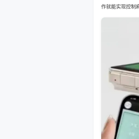
作就能实现控制