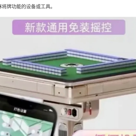
麻将牌功能的设备或工具。