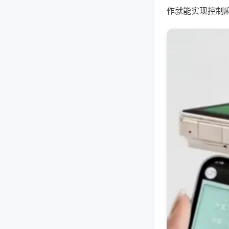
作就能实现控制