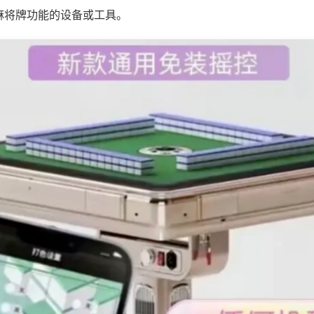
麻将牌功能的设备或工具。