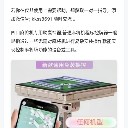
若你在仪器使用上需要帮助，想获取一对一指导，添
加微信号; kkss8691 随时交流 。
四口麻将机专用助赢神器;普通麻将机程序控牌器一般
是指通过一些无需对麻将机进行复杂安装操作就能实
现控制麻将牌功能的设备或工具。