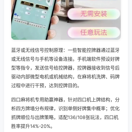
蓝牙或无线信号控制原理：一些智能控牌器通过蓝牙
或无线信号与手机等设备连接。手机端软件预设好牌
型等指令，发送信号给控牌器，控牌器接收到信号后
驱动内部微型电机或机械结构，在麻将机洗牌、码牌
过程中进行干预，达到控牌目的。
四口麻将机专用助赢神器，针对四口机上牌结构，分
析四方牌墙分布规律，识别单侧好牌集中概率；优化
抓牌顺位与出牌策略，适配136/108张玩法，四口机
胜率提升14%-20%。