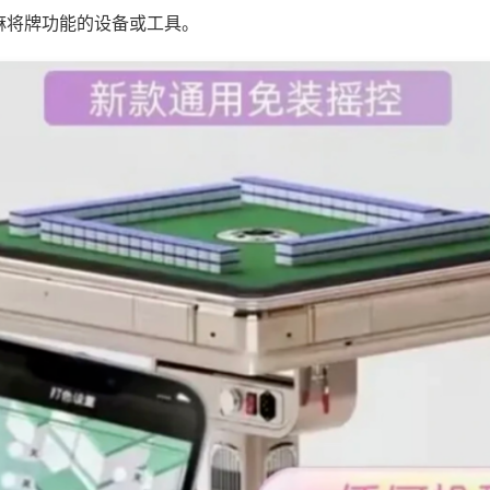
麻将牌功能的设备或工具。