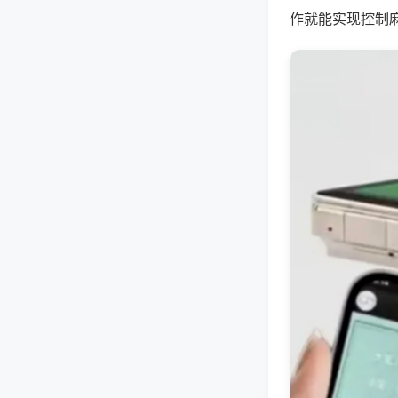
作就能实现控制