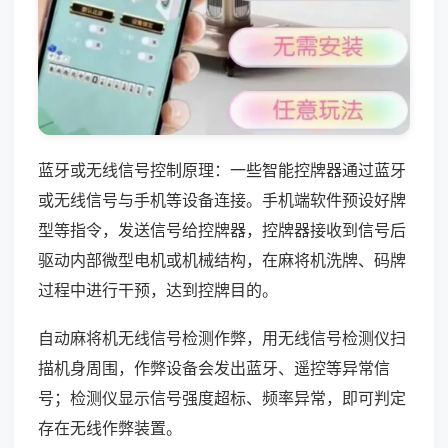
蓝牙或无线信号控制原理：一些智能控牌器通过蓝牙
或无线信号与手机等设备连接。手机端软件预设好牌
型等指令，发送信号给控牌器，控牌器接收到信号后
驱动内部微型电机或机械结构，在麻将机洗牌、码牌
过程中进行干预，达到控牌目的。
自动麻将机无线信号检测作弊，用无线信号检测仪扫
描机身周围，作弊设备会发出蓝牙、遥控等异常信
号；检测仪显示信号强度超标、频率异常，即可判定
存在无线作弊装置。