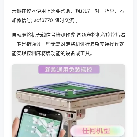
若你在仪器使用上需要帮助，想获取一对一指导，添
加微信号; sdf6770 随时交流 。
自动麻将机无线信号检测作弊;普通麻将机程序控牌器
一般是指通过一些无需对麻将机进行复杂安装操作就
能实现控制麻将牌功能的设备或工具。