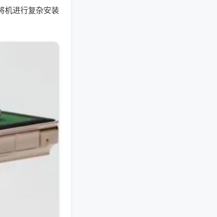
将机进行复杂安装