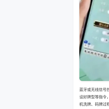
蓝牙或无线信号
设好牌型等指令
机洗牌、码牌过