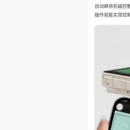
自动麻将机磁控
操作就能实现控