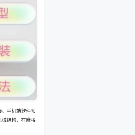
接。手机端软件预
机械结构，在麻将